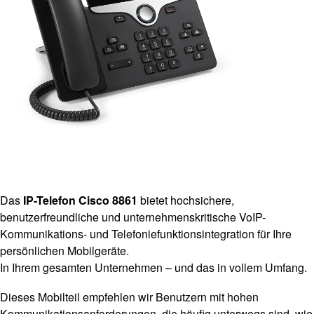
Das
IP-Telefon Cisco 8861
bietet hochsichere,
benutzerfreundliche und unternehmenskritische VoIP-
Kommunikations- und Telefoniefunktionsintegration für Ihre
persönlichen Mobilgeräte.
In Ihrem gesamten Unternehmen – und das in vollem Umfang.
Dieses Mobilteil empfehlen wir Benutzern mit hohen
Kommunikationsanforderungen, die häufig unterwegs sind, wie