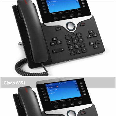
Cisco 8851