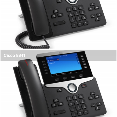
Cisco 8841