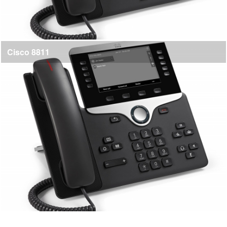
Cisco 8811